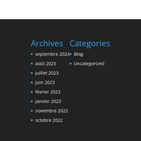
Archives
Categories
septembre 2023
Blog
août 2023
Uncategorized
juillet 2023
juin 2023
février 2023
janvier 2023
novembre 2022
octobre 2022