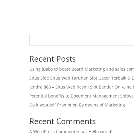
Recent Posts
Using iBabs to boost Board Marketing and sales c
Situs Slot: Situs Web Taruhan Slot Gacor Terbaik & 
Jendral888 – Situs Web Resmi Slot Bandar On -Line &
Potential benefits to Document Management Softwa
Do it yourself Promotion By means of Marketing
Recent Comments
A WordPress Commenter
sur
Hello world!