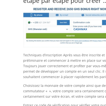
étape par étape pour créer 
Techniques d’inscription Après vous être inscrite e
préliminaire et commencer à mettre en place sur vos
Toujours jouer correctement et profiter par vous-mê
permet de développer un compte en un seul clic. Il 
souhaitent commencer à placer rapidement les paris
Choisissez la monnaie de votre compte ainsi que de 
commutateur « », votre compte sera certainement d
certainement sur votre écran, et votre compte sera
Entrez ce code de vérification pour vérifier votre n