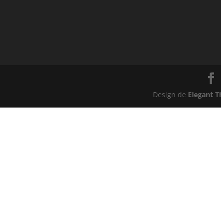
Design de
Elegant 